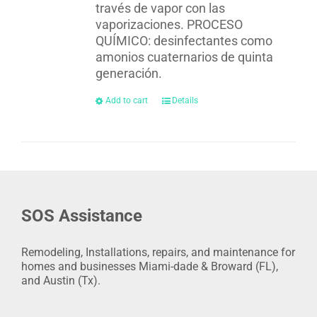
través de vapor con las
vaporizaciones. PROCESO
QUÍMICO: desinfectantes como
amonios cuaternarios de quinta
generación.
Add to cart
Details
SOS Assistance
Remodeling, Installations, repairs, and maintenance for
homes and businesses Miami-dade & Broward (FL),
and Austin (Tx).