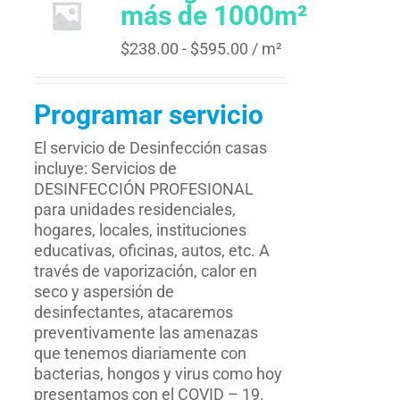
más de 1000m²
$
238.00
-
$
595.00
/ m²
Programar servicio
El servicio de Desinfección casas
incluye: Servicios de
DESINFECCIÓN PROFESIONAL
para unidades residenciales,
hogares, locales, instituciones
educativas, oficinas, autos, etc. A
través de vaporización, calor en
seco y aspersión de
desinfectantes, atacaremos
preventivamente las amenazas
que tenemos diariamente con
bacterias, hongos y virus como hoy
presentamos con el COVID – 19.