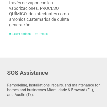
través de vapor con las
vaporizaciones. PROCESO
QUÍMICO: desinfectantes como
amonios cuaternarios de quinta
generación.
Select options
Details
SOS Assistance
Remodeling, Installations, repairs, and maintenance for
homes and businesses Miami-dade & Broward (FL),
and Austin (Tx).