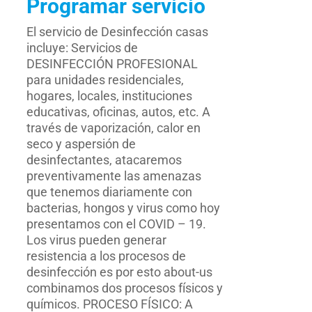
Programar servicio
El servicio de Desinfección casas
incluye: Servicios de
DESINFECCIÓN PROFESIONAL
para unidades residenciales,
hogares, locales, instituciones
educativas, oficinas, autos, etc. A
través de vaporización, calor en
seco y aspersión de
desinfectantes, atacaremos
preventivamente las amenazas
que tenemos diariamente con
bacterias, hongos y virus como hoy
presentamos con el COVID – 19.
Los virus pueden generar
resistencia a los procesos de
desinfección es por esto about-us
combinamos dos procesos físicos y
químicos. PROCESO FÍSICO: A