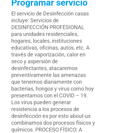
Programar servicio
El servicio de Desinfección casas
incluye: Servicios de
DESINFECCIÓN PROFESIONAL
para unidades residenciales,
hogares, locales, instituciones
educativas, oficinas, autos, etc. A
través de vaporización, calor en
seco y aspersión de
desinfectantes, atacaremos
preventivamente las amenazas
que tenemos diariamente con
bacterias, hongos y virus como hoy
presentamos con el COVID – 19.
Los virus pueden generar
resistencia a los procesos de
desinfección es por esto about-us
combinamos dos procesos físicos y
químicos. PROCESO FÍSICO: A