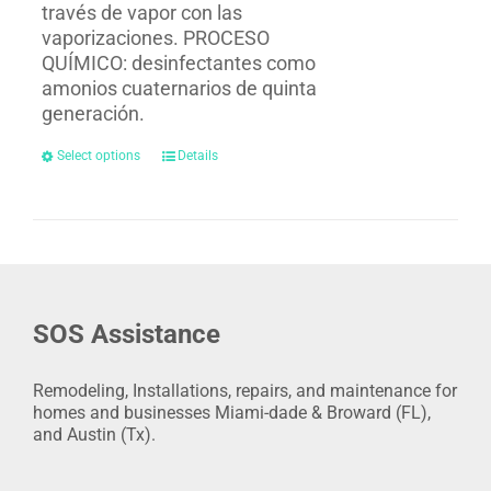
través de vapor con las
vaporizaciones. PROCESO
QUÍMICO: desinfectantes como
amonios cuaternarios de quinta
generación.
Select options
Details
SOS Assistance
Remodeling, Installations, repairs, and maintenance for
homes and businesses Miami-dade & Broward (FL),
and Austin (Tx).